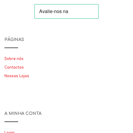
PÁGINAS
Sobre nós
Contactos
Nossas Lojas
A MINHA CONTA
Login