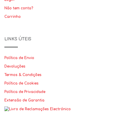
Não tem conta?
Carrinho
LINKS ÚTEIS
Política de Envio
Devoluções
Termos & Condições
Política de Cookies
Política de Privacidade
Extensão de Garantia