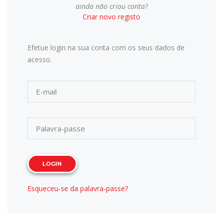
ainda não criou conta?
Criar novo registo
Efetue login na sua conta com os seus dados de
acesso.
LOGIN
Esqueceu-se da palavra-passe?