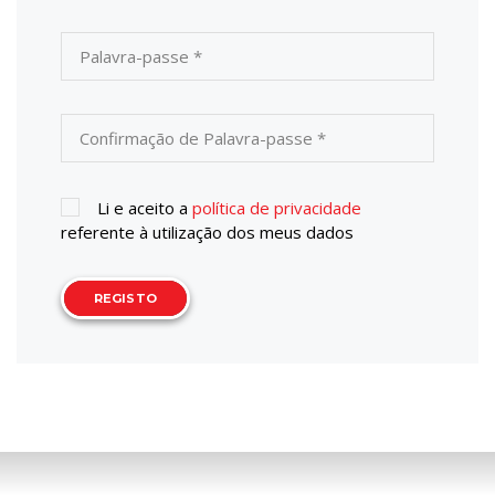
Li e aceito a
política de privacidade
referente à utilização dos meus dados
REGISTO