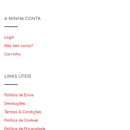
A MINHA CONTA
Login
Não tem conta?
Carrinho
LINKS ÚTEIS
Política de Envio
Devoluções
Termos & Condições
Política de Cookies
Política de Privacidade