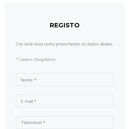
REGISTO
Crie uma nova conta preenchendo os dados abaixo.
* Campos Obrigatórios