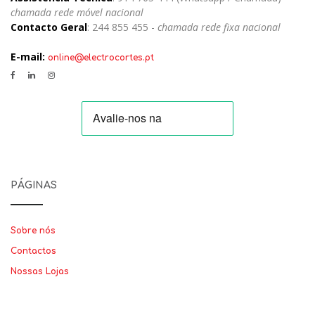
chamada rede móvel nacional
Contacto Geral
: 244 855 455 -
chamada rede fixa nacional
E-mail:
online@electrocortes.pt
PÁGINAS
Sobre nós
Contactos
Nossas Lojas