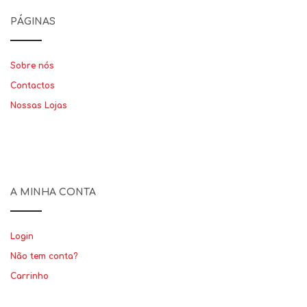
PÁGINAS
Sobre nós
Contactos
Nossas Lojas
A MINHA CONTA
Login
Não tem conta?
Carrinho