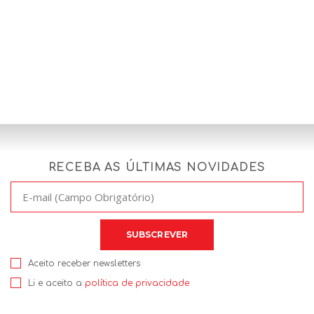
RECEBA AS ÚLTIMAS NOVIDADES
Aceito receber newsletters
Li e aceito a
política de privacidade