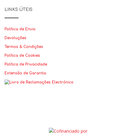
LINKS ÚTEIS
Política de Envio
Devoluções
Termos & Condições
Política de Cookies
Política de Privacidade
Extensão de Garantia