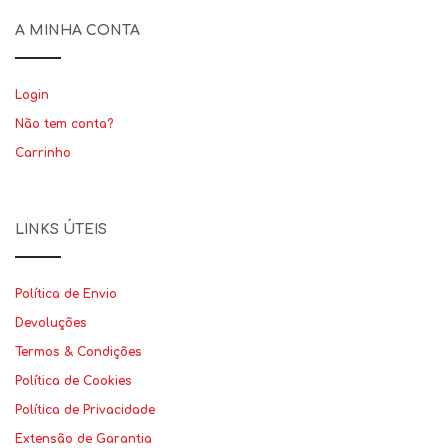
A MINHA CONTA
Login
Não tem conta?
Carrinho
LINKS ÚTEIS
Política de Envio
Devoluções
Termos & Condições
Política de Cookies
Política de Privacidade
Extensão de Garantia