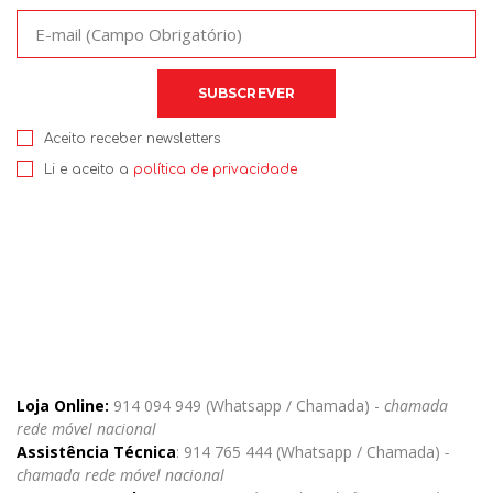
Aceito receber newsletters
Li e aceito a
política de privacidade
Loja Online:
914 094 949 (Whatsapp / Chamada) -
chamada
rede móvel nacional
Assistência Técnica
: 914 765 444 (Whatsapp / Chamada)
-
chamada rede móvel nacional