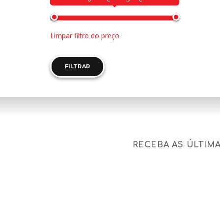
Limpar filtro do preço
FILTRAR
RECEBA AS ÚLTIM