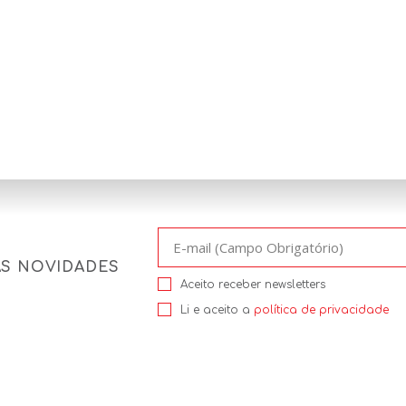
AS NOVIDADES
Aceito receber newsletters
Li e aceito a
política de privacidade