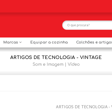
Marcas
Equipar a cozinha
Colchões e artig
ARTIGOS DE TECNOLOGIA - VINTAGE
Som e Imagem
Vídeo
ARTIGOS DE TECNOLOGIA -