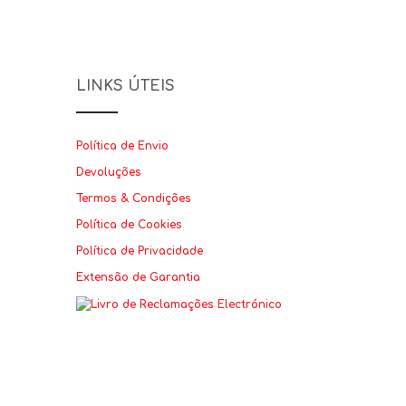
LINKS ÚTEIS
Política de Envio
Devoluções
Termos & Condições
Política de Cookies
Política de Privacidade
Extensão de Garantia