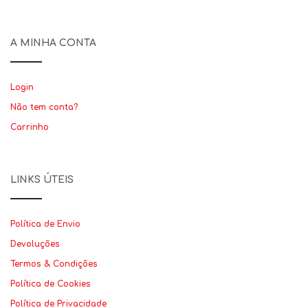
A MINHA CONTA
Login
Não tem conta?
Carrinho
LINKS ÚTEIS
Política de Envio
Devoluções
Termos & Condições
Política de Cookies
Política de Privacidade