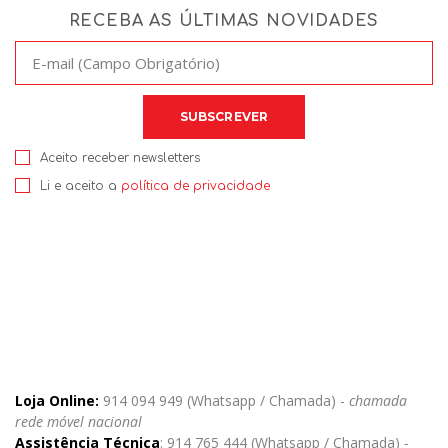
RECEBA AS ÚLTIMAS NOVIDADES
Aceito receber newsletters
Li e aceito a
política de privacidade
Loja Online:
914 094 949 (Whatsapp / Chamada) -
chamada
rede móvel nacional
Assistência Técnica
: 914 765 444 (Whatsapp / Chamada)
-