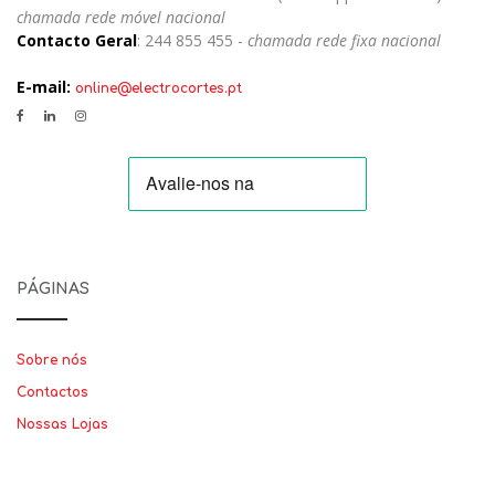
chamada rede móvel nacional
Contacto Geral
: 244 855 455 -
chamada rede fixa nacional
E-mail:
online@electrocortes.pt
PÁGINAS
Sobre nós
Contactos
Nossas Lojas