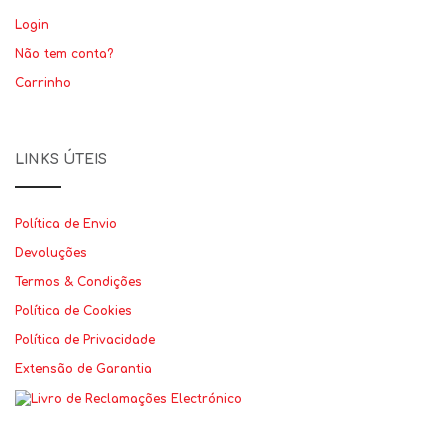
Login
Não tem conta?
Carrinho
LINKS ÚTEIS
Política de Envio
Devoluções
Termos & Condições
Política de Cookies
Política de Privacidade
Extensão de Garantia