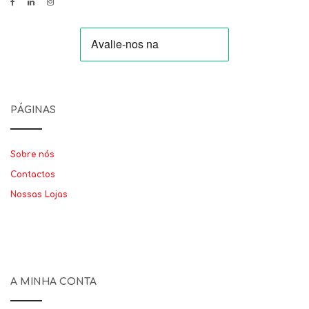
PÁGINAS
Sobre nós
Contactos
Nossas Lojas
A MINHA CONTA