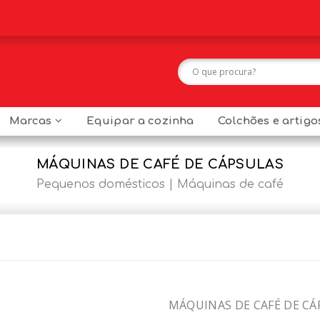
Marcas
Equipar a cozinha
Colchões e artig
MÁQUINAS DE CAFÉ DE CÁPSULAS
Pequenos domésticos
Máquinas de café
MÁQUINAS DE CAFÉ DE CÁ