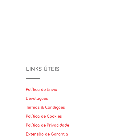
LINKS ÚTEIS
Política de Envio
Devoluções
Termos & Condições
Política de Cookies
Política de Privacidade
Extensão de Garantia