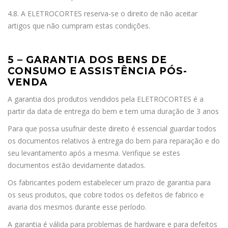
4.8. A ELETROCORTES reserva-se o direito de não aceitar
artigos que não cumpram estas condições.
5 – GARANTIA DOS BENS DE
CONSUMO E ASSISTÊNCIA PÓS-
VENDA
A garantia dos produtos vendidos pela ELETROCORTES é a
partir da data de entrega do bem e tem uma duração de 3 anos
Para que possa usufruir deste direito é essencial guardar todos
os documentos relativos à entrega do bem para reparação e do
seu levantamento após a mesma. Verifique se estes
documentos estão devidamente datados.
Os fabricantes podem estabelecer um prazo de garantia para
os seus produtos, que cobre todos os defeitos de fabrico e
avaria dos mesmos durante esse período.
A garantia é válida para problemas de hardware e para defeitos