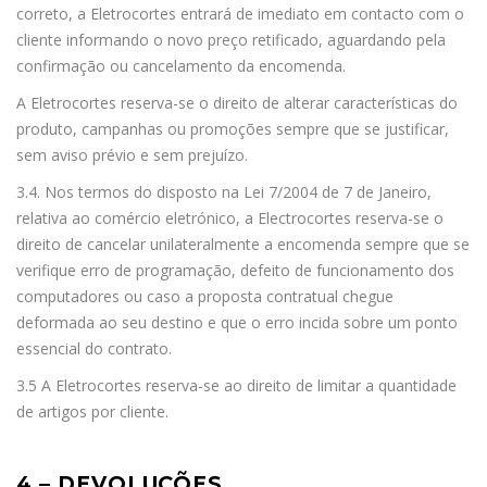
correto, a Eletrocortes entrará de imediato em contacto com o
cliente informando o novo preço retificado, aguardando pela
confirmação ou cancelamento da encomenda.
A Eletrocortes reserva-se o direito de alterar características do
produto, campanhas ou promoções sempre que se justificar,
sem aviso prévio e sem prejuízo.
3.4. Nos termos do disposto na Lei 7/2004 de 7 de Janeiro,
relativa ao comércio eletrónico, a Electrocortes reserva-se o
direito de cancelar unilateralmente a encomenda sempre que se
verifique erro de programação, defeito de funcionamento dos
computadores ou caso a proposta contratual chegue
deformada ao seu destino e que o erro incida sobre um ponto
essencial do contrato.
3.5 A Eletrocortes reserva-se ao direito de limitar a quantidade
de artigos por cliente.
4 – DEVOLUÇÕES