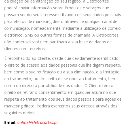
da criação ou de alteração do seu registo, a Eletrocortes
poderá enviar informação sobre Produtos e serviços que
possam ser do seu interesse utilizando os seus dados pessoais
para efeitos de marketing direto através de qualquer canal de
comunicação, nomeadamente mediante a utilização de correio
eletrónico, SMS ou outras formas de chamada. A Eletrocortes
não comercializará nem partilhará a sua base de dados de
clientes com terceiros.
É reconhecido ao Cliente, desde que devidamente identificado,
o direito de acesso aos dados pessoais que lhe digam respeito,
bem como a sua retificação ou a sua eliminação, e a limitação
do tratamento, ou do direito de se opor ao tratamento, bem
como do direito à portabilidade dos dados. O Cliente tem o
direito de retirar o consentimento em qualquer altura no que
respeita ao tratamento dos seus dados pessoais para ações de
marketing direto. Poderá exercer os seus direitos através dos
seguintes meios:
Email
:
online@eletrocortes.pt