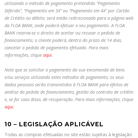
utilizando o método de pagamento pretendido ”Pagamento
Diferido”, “Pagamento em 3X” ou “Pagamento em 4X” por Cartão
de Crédito ou débito; será então redirecionado para a página web
da FLOA BANK, onde poderá efetuar o seu pagamento. A FLOA
BANK reserva-se o direito de aceitar ou recusar o pedido de
financiamento; o cliente poderá, dentro do prazo de 14 dias,
cancelar o pedido de pagamento efetuado. Para mais
informações, clique
aqui
.
Note que se solicitar o pagamento da sua encomenda de bens
e/ou serviços utilizando estes métodos de pagamento, os seus
dados pessoais serão transmitidos à FLOA BANK para efeitos de
análise do pedido de financiamento, gestão do contrato de crédito
e, se for caso disso, de recuperação. Para mais informações, clique
aqui
.
10 – LEGISLAÇÃO APLICÁVEL
Todas as compras efetuadas no site estão sujeitas à legislação