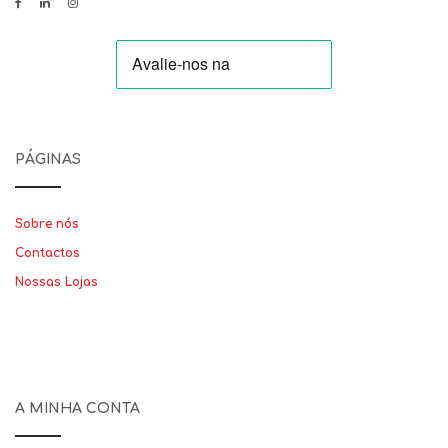
PÁGINAS
Sobre nós
Contactos
Nossas Lojas
A MINHA CONTA