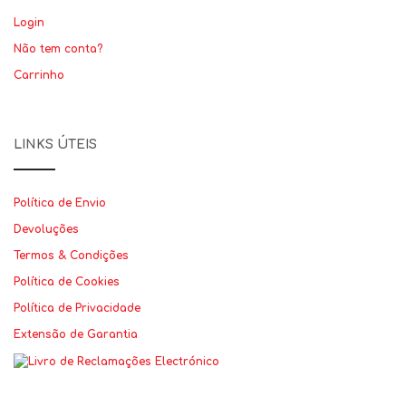
Login
Não tem conta?
Carrinho
LINKS ÚTEIS
Política de Envio
Devoluções
Termos & Condições
Política de Cookies
Política de Privacidade
Extensão de Garantia