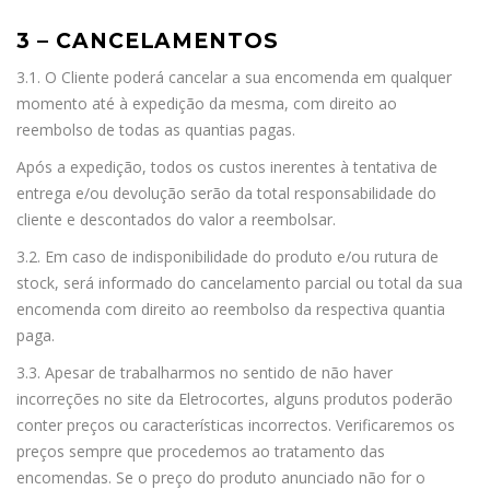
3 – CANCELAMENTOS
3.1. O Cliente poderá cancelar a sua encomenda em qualquer
momento até à expedição da mesma, com direito ao
reembolso de todas as quantias pagas.
Após a expedição, todos os custos inerentes à tentativa de
entrega e/ou devolução serão da total responsabilidade do
cliente e descontados do valor a reembolsar.
3.2. Em caso de indisponibilidade do produto e/ou rutura de
stock, será informado do cancelamento parcial ou total da sua
encomenda com direito ao reembolso da respectiva quantia
paga.
3.3. Apesar de trabalharmos no sentido de não haver
incorreções no site da Eletrocortes, alguns produtos poderão
conter preços ou características incorrectos. Verificaremos os
preços sempre que procedemos ao tratamento das
encomendas. Se o preço do produto anunciado não for o