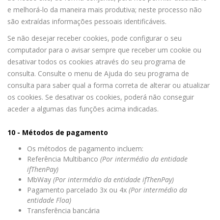
e melhorá-lo da maneira mais produtiva; neste processo não
são extraídas informações pessoais identificáveis.
Se não desejar receber cookies, pode configurar o seu
computador para o avisar sempre que receber um cookie ou
desativar todos os cookies através do seu programa de
consulta. Consulte o menu de Ajuda do seu programa de
consulta para saber qual a forma correta de alterar ou atualizar
os cookies. Se desativar os cookies, poderá não conseguir
aceder a algumas das funções acima indicadas.
10 - Métodos de pagamento
Os métodos de pagamento incluem:
Referência Multibanco
(Por intermédio da entidade
ifThenPay)
MbWay
(Por intermédio da entidade ifThenPay)
Pagamento parcelado 3x ou 4x
(Por intermédio da
entidade Floa)
Transferência bancária