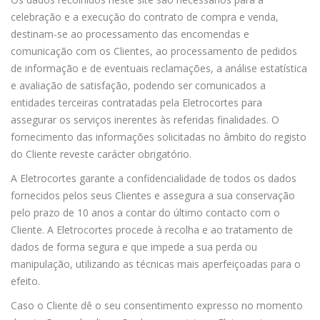
celebração e a execução do contrato de compra e venda,
destinam-se ao processamento das encomendas e
comunicação com os Clientes, ao processamento de pedidos
de informação e de eventuais reclamações, a análise estatística
e avaliação de satisfação, podendo ser comunicados a
entidades terceiras contratadas pela Eletrocortes para
assegurar os serviços inerentes às referidas finalidades. O
fornecimento das informações solicitadas no âmbito do registo
do Cliente reveste carácter obrigatório.
A Eletrocortes garante a confidencialidade de todos os dados
fornecidos pelos seus Clientes e assegura a sua conservação
pelo prazo de 10 anos a contar do último contacto com o
Cliente. A Eletrocortes procede à recolha e ao tratamento de
dados de forma segura e que impede a sua perda ou
manipulação, utilizando as técnicas mais aperfeiçoadas para o
efeito.
Caso o Cliente dê o seu consentimento expresso no momento