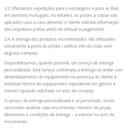
2.2. Efetuamos expedições para o estrangeiro e para as ilhas
em território Português, no entanto, os portes a cobrar são
aplicados caso a caso devendo o cliente solicitar informação
dos respetivos portes antes de efetuar o pagamento.
2.4. A entrega dos produtos encomendados são efetuados
unicamente à porta do prédio / edifício (rés-do-chão sem
degraus /rampas).
Disponibilizamos, quando possível, um serviço de entrega
personalizada. Este serviço contempla a entrega no andar com
desembalamento do equipamento na presença do cliente e
eventual retoma do equipamento equivalente em género e
número (quando solicitado no acto da compra).
O serviço de entrega personalizada é orçamentado, sendo
necessário analisar cada encomenda / número de peças,
dimensões e condições de entrega – a solicitar no acto da
encomenda.