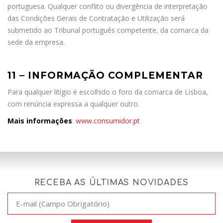
portuguesa. Qualquer conflito ou divergência de interpretação
das Condições Gerais de Contratação e Utilização será
submetido ao Tribunal português competente, da comarca da
sede da empresa.
11 – INFORMAÇÃO COMPLEMENTAR
Para qualquer litígio é escolhido o foro da comarca de Lisboa,
com renúncia expressa a qualquer outro.
Mais informações
:
www.consumidor.pt
RECEBA AS ÚLTIMAS NOVIDADES