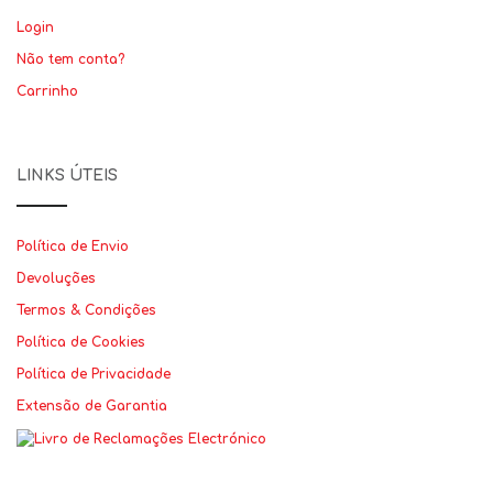
Login
Não tem conta?
Carrinho
LINKS ÚTEIS
Política de Envio
Devoluções
Termos & Condições
Política de Cookies
Política de Privacidade
Extensão de Garantia