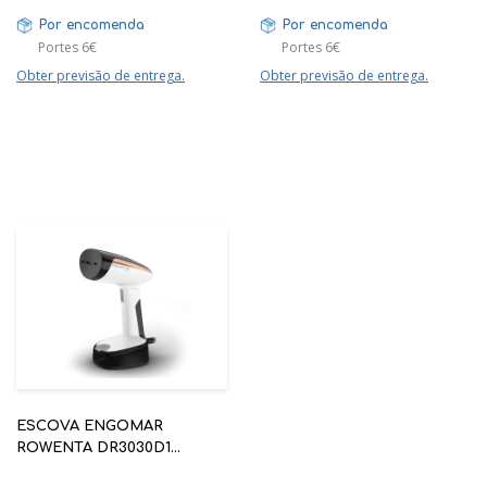
Por encomenda
Por encomenda
Portes 6€
Portes 6€
Obter previsão de entrega.
Obter previsão de entrega.
ESCOVA ENGOMAR
ROWENTA DR3030D1
ACCESS STEAM POCKET