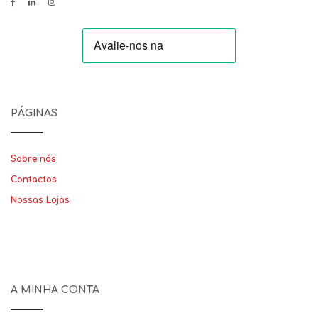
PÁGINAS
Sobre nós
Contactos
Nossas Lojas
A MINHA CONTA