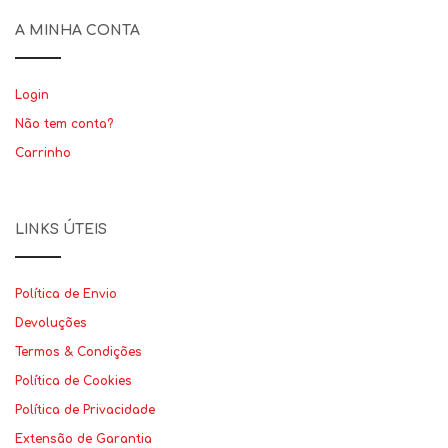
A MINHA CONTA
Login
Não tem conta?
Carrinho
LINKS ÚTEIS
Política de Envio
Devoluções
Termos & Condições
Política de Cookies
Política de Privacidade
Extensão de Garantia