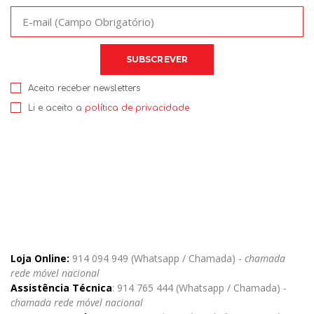
Aceito receber newsletters
Li e aceito a
política de privacidade
Loja Online:
914 094 949 (Whatsapp / Chamada) -
chamada
rede móvel nacional
Assistência Técnica
: 914 765 444 (Whatsapp / Chamada)
-
chamada rede móvel nacional