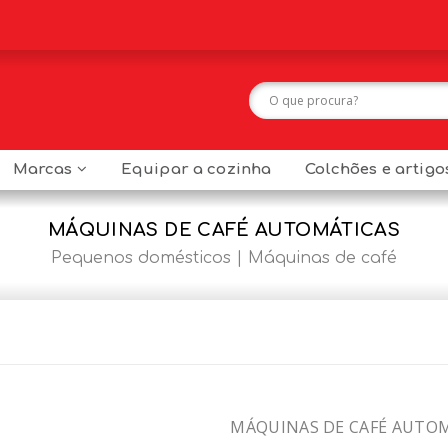
Marcas
Equipar a cozinha
Colchões e artig
MÁQUINAS DE CAFÉ AUTOMÁTICAS
Pequenos domésticos
Máquinas de café
MÁQUINAS DE CAFÉ AUTO