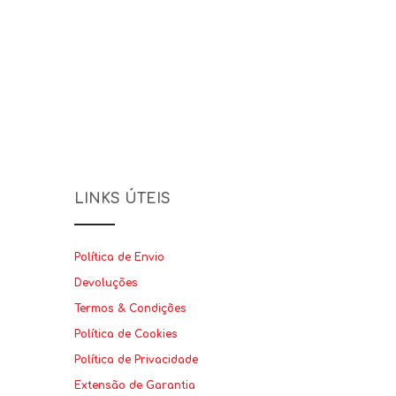
LINKS ÚTEIS
Política de Envio
Devoluções
Termos & Condições
Política de Cookies
Política de Privacidade
Extensão de Garantia