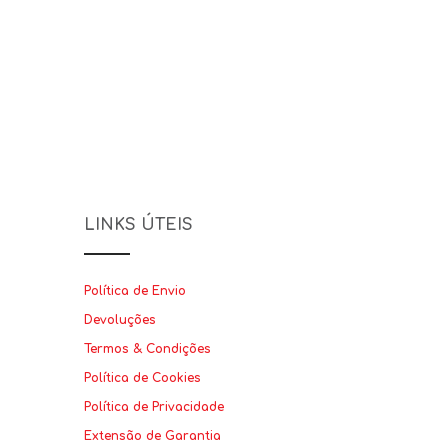
LINKS ÚTEIS
Política de Envio
Devoluções
Termos & Condições
Política de Cookies
Política de Privacidade
Extensão de Garantia