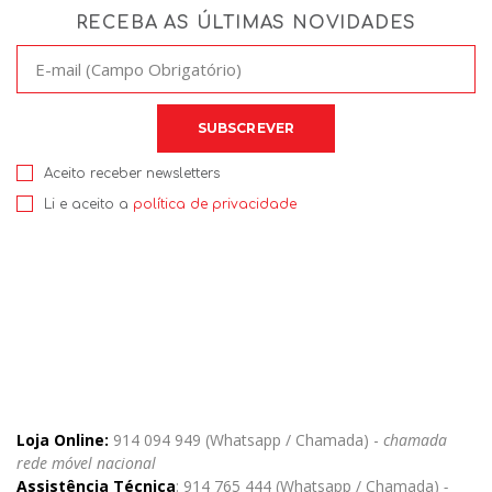
RECEBA AS ÚLTIMAS NOVIDADES
Aceito receber newsletters
Li e aceito a
política de privacidade
Loja Online:
914 094 949 (Whatsapp / Chamada) -
chamada
rede móvel nacional
Assistência Técnica
: 914 765 444 (Whatsapp / Chamada)
-