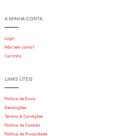
A MINHA CONTA
Login
Não tem conta?
Carrinho
LINKS ÚTEIS
Política de Envio
Devoluções
Termos & Condições
Política de Cookies
Política de Privacidade