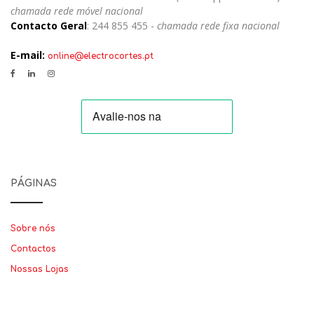
chamada rede móvel nacional
Contacto Geral
: 244 855 455 -
chamada rede fixa nacional
E-mail:
online@electrocortes.pt
PÁGINAS
Sobre nós
Contactos
Nossas Lojas