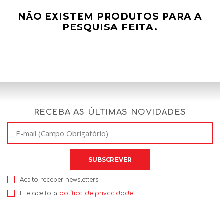
NÃO EXISTEM PRODUTOS PARA A
PESQUISA FEITA.
RECEBA AS ÚLTIMAS NOVIDADES
Aceito receber newsletters
Li e aceito a
política de privacidade