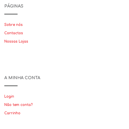
PÁGINAS
Sobre nós
Contactos
Nossas Lojas
A MINHA CONTA
Login
Não tem conta?
Carrinho