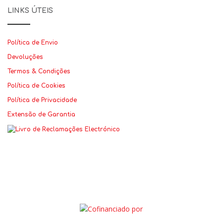
LINKS ÚTEIS
Política de Envio
Devoluções
Termos & Condições
Política de Cookies
Política de Privacidade
Extensão de Garantia