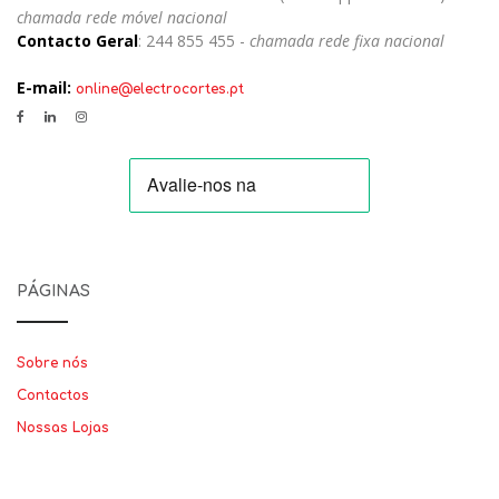
chamada rede móvel nacional
Contacto Geral
: 244 855 455 -
chamada rede fixa nacional
E-mail:
online@electrocortes.pt
PÁGINAS
Sobre nós
Contactos
Nossas Lojas