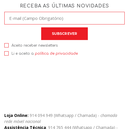
RECEBA AS ÚLTIMAS NOVIDADES
Aceito receber newsletters
Li e aceito a
política de privacidade
Loja Online:
914 094 949 (Whatsapp / Chamada) -
chamada
rede móvel nacional
Assistência Técnica
: 914 765 444 (Whatsapp / Chamada)
-