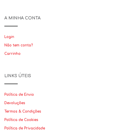
A MINHA CONTA
Login
Não tem conta?
Carrinho
LINKS ÚTEIS
Política de Envio
Devoluções
Termos & Condições
Política de Cookies
Política de Privacidade