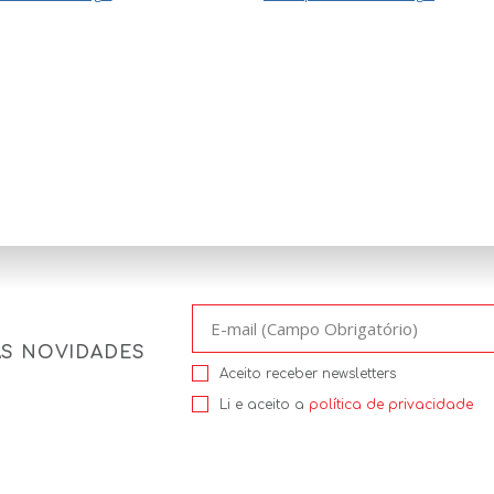
AS NOVIDADES
Aceito receber newsletters
Li e aceito a
política de privacidade