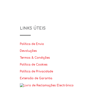
LINKS ÚTEIS
Política de Envio
Devoluções
Termos & Condições
Política de Cookies
Política de Privacidade
Extensão de Garantia