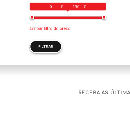
-
Limpar filtro do preço
FILTRAR
RECEBA AS ÚLTIM