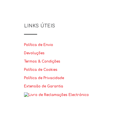
LINKS ÚTEIS
Política de Envio
Devoluções
Termos & Condições
Política de Cookies
Política de Privacidade
Extensão de Garantia