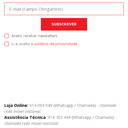
Aceito receber newsletters
Li e aceito a
política de privacidade
Loja Online:
914 094 949 (Whatsapp / Chamada) -
chamada
rede móvel nacional
Assistência Técnica
: 914 765 444 (Whatsapp / Chamada)
-
chamada rede móvel nacional