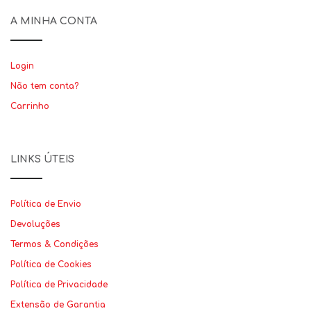
A MINHA CONTA
Login
Não tem conta?
Carrinho
LINKS ÚTEIS
Política de Envio
Devoluções
Termos & Condições
Política de Cookies
Política de Privacidade
Extensão de Garantia