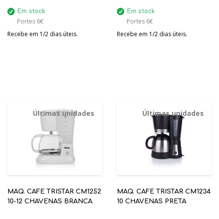
Em stock
Em stock
Portes 6€
Portes 6€
Recebe em 1/2 dias úteis.
Recebe em 1/2 dias úteis.
Últimas unidades
Últimas unidades
MAQ. CAFE TRISTAR CM1252
MAQ. CAFE TRISTAR CM1234
10-12 CHAVENAS BRANCA
10 CHAVENAS PRETA