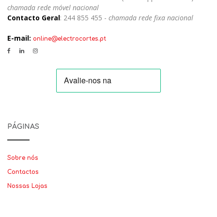
chamada rede móvel nacional
Contacto Geral
: 244 855 455 -
chamada rede fixa nacional
E-mail:
online@electrocortes.pt
PÁGINAS
Sobre nós
Contactos
Nossas Lojas