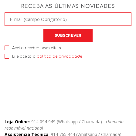
RECEBA AS ÚLTIMAS NOVIDADES
Aceito receber newsletters
Li e aceito a
política de privacidade
Loja Online:
914 094 949 (Whatsapp / Chamada) -
chamada
rede móvel nacional
Assistência Técnica
: 914 765 444 (Whatsapp / Chamada)
-