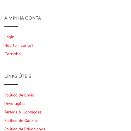
A MINHA CONTA
Login
Não tem conta?
Carrinho
LINKS ÚTEIS
Política de Envio
Devoluções
Termos & Condições
Política de Cookies
Política de Privacidade