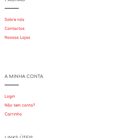
Sobre nós
Contactos
Nossas Lojas
A MINHA CONTA
Login
Não tem conta?
Carrinho
LINKS ÚTEIS