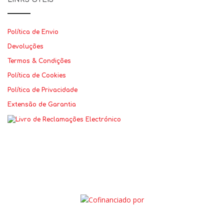
Política de Envio
Devoluções
Termos & Condições
Política de Cookies
Política de Privacidade
Extensão de Garantia