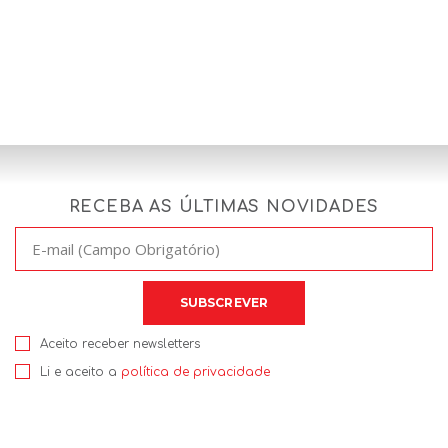
RECEBA AS ÚLTIMAS NOVIDADES
Aceito receber newsletters
Li e aceito a
política de privacidade