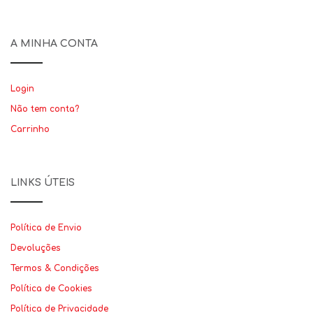
A MINHA CONTA
Login
Não tem conta?
Carrinho
LINKS ÚTEIS
Política de Envio
Devoluções
Termos & Condições
Política de Cookies
Política de Privacidade