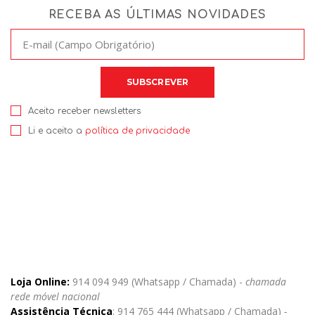
RECEBA AS ÚLTIMAS NOVIDADES
Aceito receber newsletters
Li e aceito a
política de privacidade
Loja Online:
914 094 949 (Whatsapp / Chamada) -
chamada
rede móvel nacional
Assistência Técnica
: 914 765 444 (Whatsapp / Chamada)
-