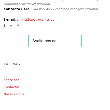
chamada rede móvel nacional
Contacto Geral
: 244 855 455 -
chamada rede fixa nacional
E-mail:
online@electrocortes.pt
PÁGINAS
Sobre nós
Contactos
Nossas Lojas