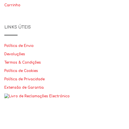
Carrinho
LINKS ÚTEIS
Política de Envio
Devoluções
Termos & Condições
Política de Cookies
Política de Privacidade
Extensão de Garantia