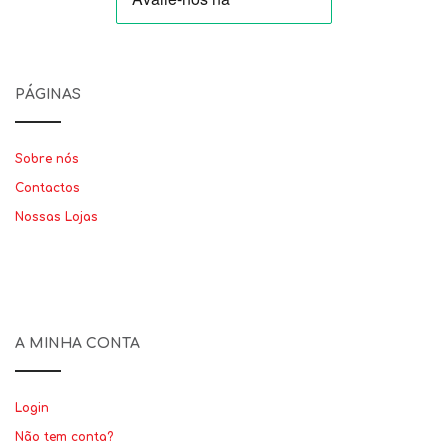
PÁGINAS
Sobre nós
Contactos
Nossas Lojas
A MINHA CONTA
Login
Não tem conta?