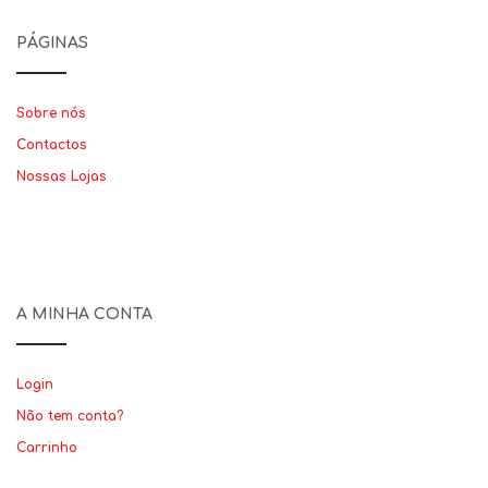
PÁGINAS
Sobre nós
Contactos
Nossas Lojas
A MINHA CONTA
Login
Não tem conta?
Carrinho