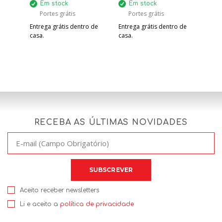
Em stock
Em stock
Portes grátis
Portes grátis
Entrega grátis dentro de
Entrega grátis dentro de
casa.
casa.
RECEBA AS ÚLTIMAS NOVIDADES
Aceito receber newsletters
Li e aceito a
política de privacidade