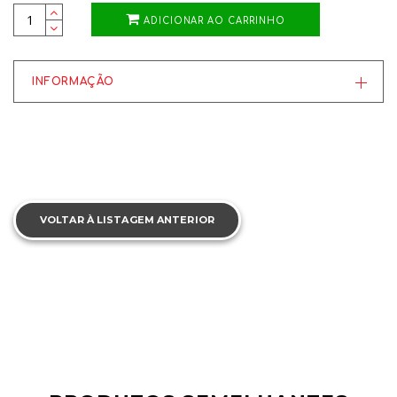
ADICIONAR AO CARRINHO
INFORMAÇÃO
VOLTAR À LISTAGEM ANTERIOR