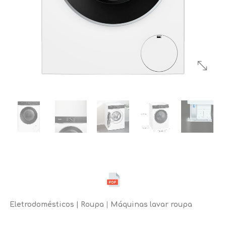
Eletrodomésticos
Roupa
Máquinas lavar roupa