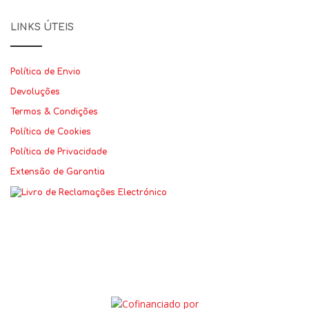
LINKS ÚTEIS
Política de Envio
Devoluções
Termos & Condições
Política de Cookies
Política de Privacidade
Extensão de Garantia