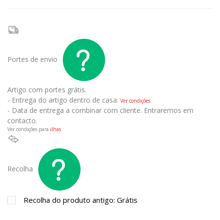
Portes de envio
Artigo com portes grátis.
- Entrega do artigo dentro de casa.
Ver condições
- Data de entrega a combinar com cliente. Entraremos em
contacto.
Ver condições para
ilhas
Recolha
Recolha do produto antigo: Grátis