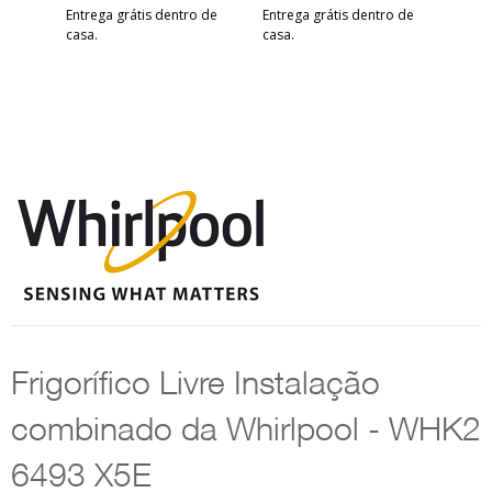
Entrega grátis dentro de
Entrega grátis dentro de
casa.
casa.
Frigorífico Livre Instalação
combinado da Whirlpool - WHK2
6493 X5E