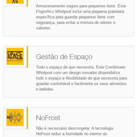
Armazenamento seguro para pequenos itens. Este
Frigorífico Whirlpool inclui uma pequena prateleira
específica para guardar pequenos itens com
segurança, para evitar a mistura de odores e
sabores.
Gestão de Espaço
Todo o espaço de que necessita. Este Combinado
Whirlpool com um design inovador disponibiliza
todo o espaço e flexibilidade de que necessita para
guardar confortável e facilmente os seus alimentos
e bebidas.
NoFrost
Não é necessário descongelar. A tecnologia
NoFrost reduz a humidade no interior do