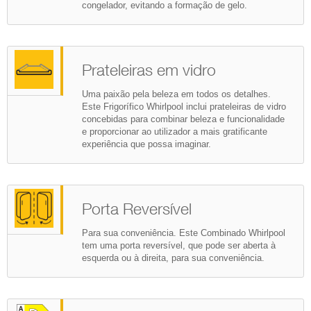
congelador, evitando a formação de gelo.
Prateleiras em vidro
Uma paixão pela beleza em todos os detalhes.
Este Frigorífico Whirlpool inclui prateleiras de vidro
concebidas para combinar beleza e funcionalidade
e proporcionar ao utilizador a mais gratificante
experiência que possa imaginar.
Porta Reversível
Para sua conveniência. Este Combinado Whirlpool
tem uma porta reversível, que pode ser aberta à
esquerda ou à direita, para sua conveniência.