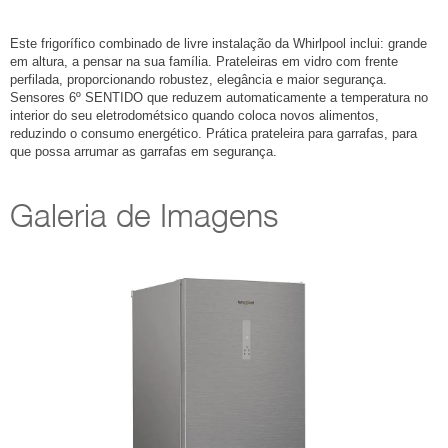
Este frigorífico combinado de livre instalação da Whirlpool inclui: grande
em altura, a pensar na sua família. Prateleiras em vidro com frente
perfilada, proporcionando robustez, elegância e maior segurança.
Sensores 6º SENTIDO que reduzem automaticamente a temperatura no
interior do seu eletrodométsico quando coloca novos alimentos,
reduzindo o consumo energético. Prática prateleira para garrafas, para
que possa arrumar as garrafas em segurança.
Galeria de Imagens