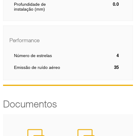
Profundidade de
0.0
instalação (mm)
Performance
Número de estrelas
4
Emissão de ruído aéreo
35
Documentos