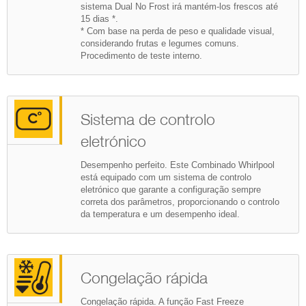
sistema Dual No Frost irá mantém-los frescos até
15 dias *.
* Com base na perda de peso e qualidade visual,
considerando frutas e legumes comuns.
Procedimento de teste interno.
Sistema de controlo
eletrónico
Desempenho perfeito. Este Combinado Whirlpool
está equipado com um sistema de controlo
eletrónico que garante a configuração sempre
correta dos parâmetros, proporcionando o controlo
da temperatura e um desempenho ideal.
Congelação rápida
Congelação rápida. A função Fast Freeze