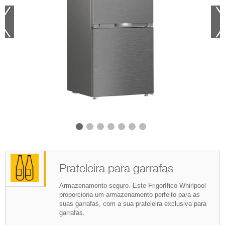
Prateleira para garrafas
Armazenamento seguro. Este Frigorífico Whirlpool
proporciona um armazenamento perfeito para as
suas garrafas, com a sua prateleira exclusiva para
garrafas.