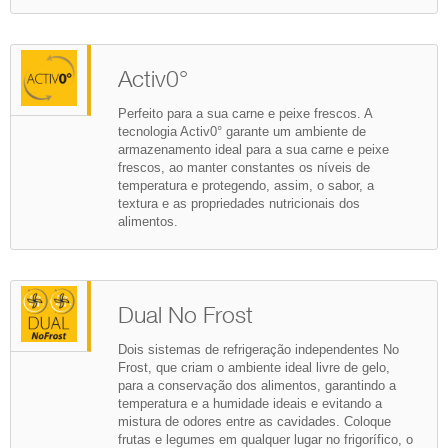
Activ0°
Perfeito para a sua carne e peixe frescos. A
tecnologia Activ0° garante um ambiente de
armazenamento ideal para a sua carne e peixe
frescos, ao manter constantes os níveis de
temperatura e protegendo, assim, o sabor, a
textura e as propriedades nutricionais dos
alimentos.
Dual No Frost
Dois sistemas de refrigeração independentes No
Frost, que criam o ambiente ideal livre de gelo,
para a conservação dos alimentos, garantindo a
temperatura e a humidade ideais e evitando a
mistura de odores entre as cavidades. Coloque
frutas e legumes em qualquer lugar no frigorífico, o