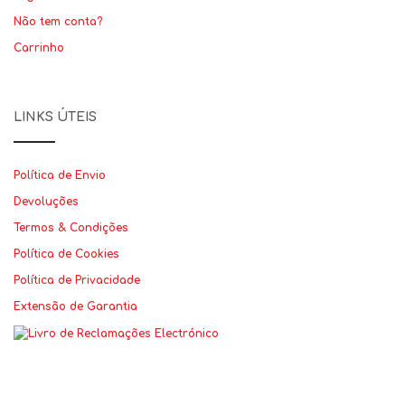
Não tem conta?
Carrinho
LINKS ÚTEIS
Política de Envio
Devoluções
Termos & Condições
Política de Cookies
Política de Privacidade
Extensão de Garantia