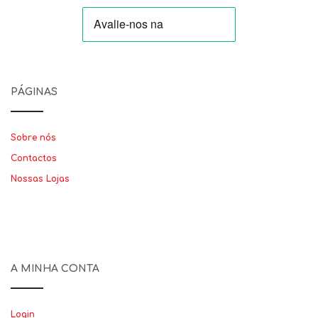
PÁGINAS
Sobre nós
Contactos
Nossas Lojas
A MINHA CONTA
Login