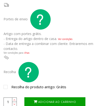
Portes de envio
Artigo com portes grátis.
- Entrega do artigo dentro de casa.
Ver condições
- Data de entrega a combinar com cliente. Entraremos em
contacto.
Ver condições para
ilhas
Recolha
Recolha do produto antigo: Grátis
ADICIONAR AO CARRINHO