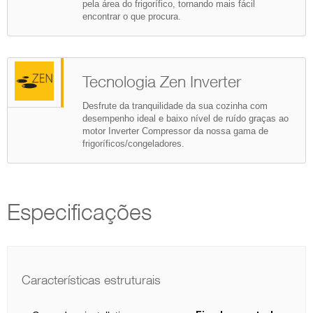
pela área do frigorífico, tornando mais fácil
encontrar o que procura.
Tecnologia Zen Inverter
Desfrute da tranquilidade da sua cozinha com
desempenho ideal e baixo nível de ruído graças ao
motor Inverter Compressor da nossa gama de
frigoríficos/congeladores.
Especificações
Características estruturais