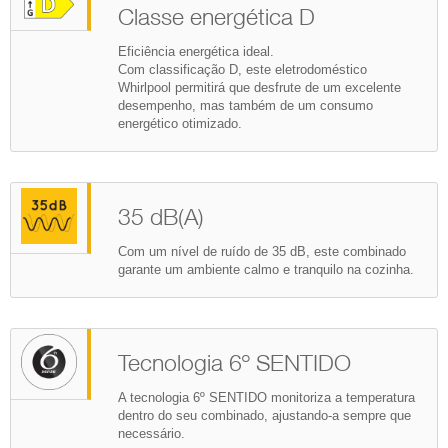
Classe energética D
Eficiência energética ideal.
Com classificação D, este eletrodoméstico
Whirlpool permitirá que desfrute de um excelente
desempenho, mas também de um consumo
energético otimizado.
35 dB(A)
Com um nível de ruído de 35 dB, este combinado
garante um ambiente calmo e tranquilo na cozinha.
Tecnologia 6º SENTIDO
A tecnologia 6º SENTIDO monitoriza a temperatura
dentro do seu combinado, ajustando-a sempre que
necessário.