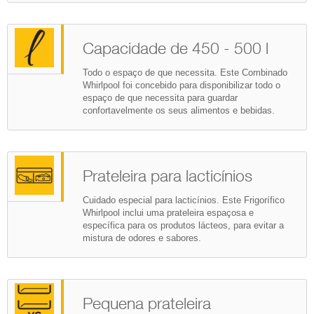
Capacidade de 450 - 500 l
Todo o espaço de que necessita. Este Combinado
Whirlpool foi concebido para disponibilizar todo o
espaço de que necessita para guardar
confortavelmente os seus alimentos e bebidas.
Prateleira para lacticínios
Cuidado especial para lacticínios. Este Frigorífico
Whirlpool inclui uma prateleira espaçosa e
específica para os produtos lácteos, para evitar a
mistura de odores e sabores.
Pequena prateleira