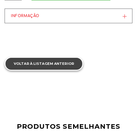
INFORMAÇÃO
VOLTAR À LISTAGEM ANTERIOR
PRODUTOS SEMELHANTES