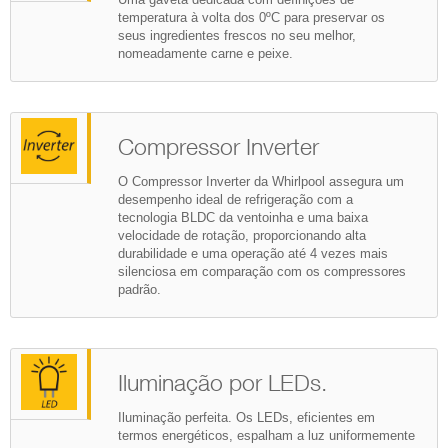
temperatura à volta dos 0ºC para preservar os
seus ingredientes frescos no seu melhor,
nomeadamente carne e peixe.
Compressor Inverter
O Compressor Inverter da Whirlpool assegura um
desempenho ideal de refrigeração com a
tecnologia BLDC da ventoinha e uma baixa
velocidade de rotação, proporcionando alta
durabilidade e uma operação até 4 vezes mais
silenciosa em comparação com os compressores
padrão.
Iluminação por LEDs.
Iluminação perfeita. Os LEDs, eficientes em
termos energéticos, espalham a luz uniformemente