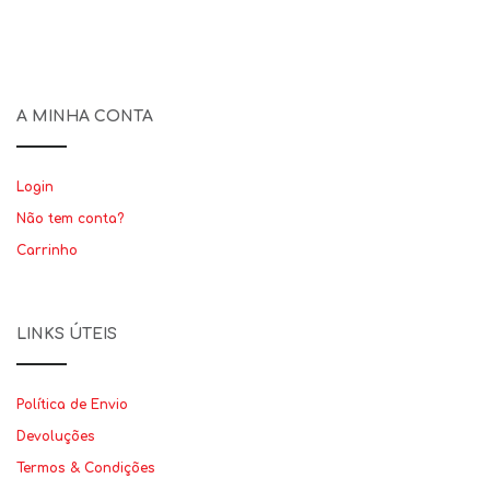
A MINHA CONTA
Login
Não tem conta?
Carrinho
LINKS ÚTEIS
Política de Envio
Devoluções
Termos & Condições