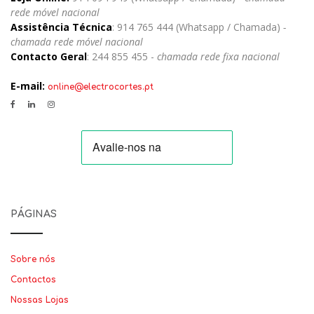
rede móvel nacional
Assistência Técnica
: 914 765 444 (Whatsapp / Chamada)
-
chamada rede móvel nacional
Contacto Geral
: 244 855 455 -
chamada rede fixa nacional
E-mail:
online@electrocortes.pt
PÁGINAS
Sobre nós
Contactos
Nossas Lojas