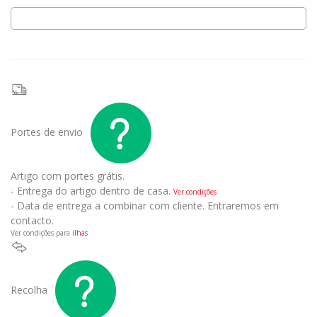
Portes de envio
Artigo com portes grátis.
- Entrega do artigo dentro de casa.
Ver condições
- Data de entrega a combinar com cliente. Entraremos em
contacto.
Ver condições para
ilhas
Recolha