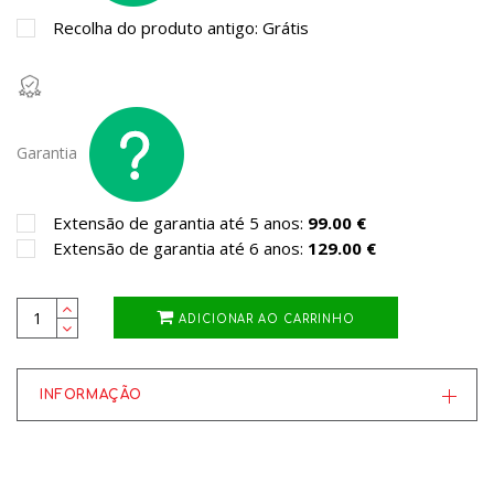
Recolha do produto antigo: Grátis
Garantia
Extensão de garantia até 5 anos:
99.00 €
Extensão de garantia até 6 anos:
129.00 €
ADICIONAR AO CARRINHO
INFORMAÇÃO