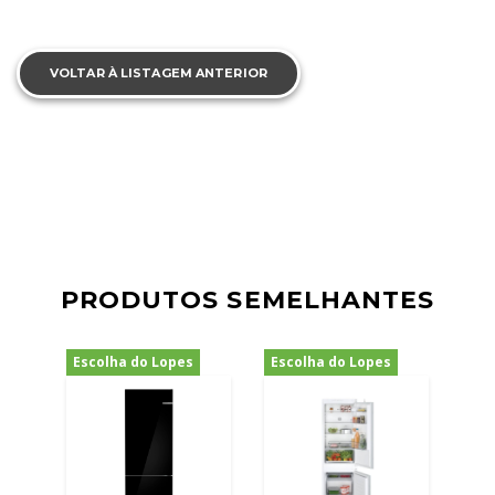
VOLTAR À LISTAGEM ANTERIOR
PRODUTOS SEMELHANTES
Escolha do Lopes
Escolha do Lopes
-21%
-19%