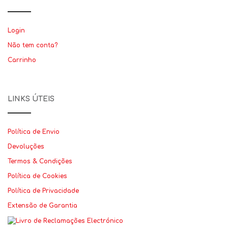
Login
Não tem conta?
Carrinho
LINKS ÚTEIS
Política de Envio
Devoluções
Termos & Condições
Política de Cookies
Política de Privacidade
Extensão de Garantia