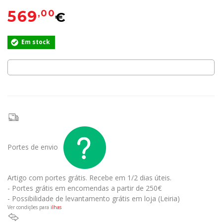
569
,00
€
Em stock
Portes de envio
Artigo com portes grátis.
Recebe em 1/2 dias úteis.
- Portes grátis em encomendas a partir de 250€
- Possibilidade de levantamento grátis em loja (Leiria)
Ver condições para
ilhas