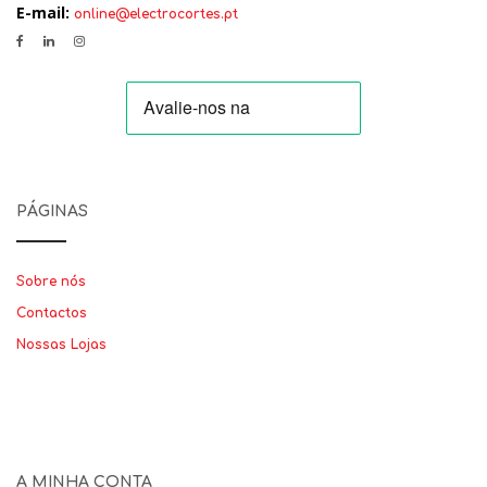
E-mail:
online@electrocortes.pt
PÁGINAS
Sobre nós
Contactos
Nossas Lojas
A MINHA CONTA