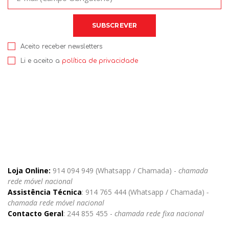
Aceito receber newsletters
Li e aceito a
política de privacidade
Loja Online:
914 094 949 (Whatsapp / Chamada) -
chamada
rede móvel nacional
Assistência Técnica
: 914 765 444 (Whatsapp / Chamada)
-
chamada rede móvel nacional
Contacto Geral
: 244 855 455 -
chamada rede fixa nacional