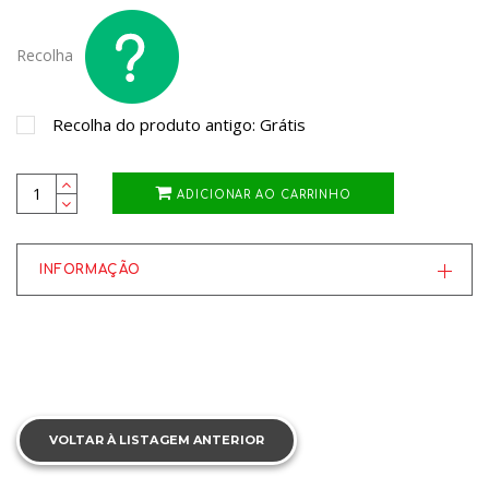
Recolha
Recolha do produto antigo: Grátis
ADICIONAR AO CARRINHO
INFORMAÇÃO
VOLTAR À LISTAGEM ANTERIOR