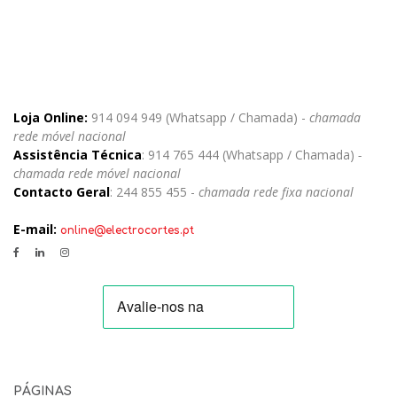
Loja Online:
914 094 949 (Whatsapp / Chamada) -
chamada
rede móvel nacional
Assistência Técnica
: 914 765 444 (Whatsapp / Chamada)
-
chamada rede móvel nacional
Contacto Geral
: 244 855 455 -
chamada rede fixa nacional
E-mail:
online@electrocortes.pt
PÁGINAS