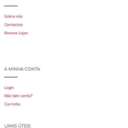
Sobre nós
Contactos
Nossas Lojas
A MINHA CONTA
Login
Não tem conta?
Carrinho
LINKS ÚTEIS