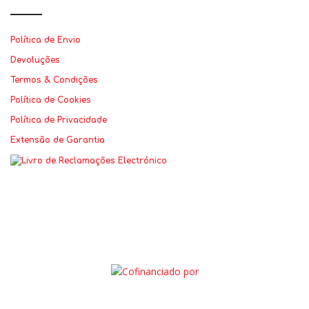
Política de Envio
Devoluções
Termos & Condições
Política de Cookies
Política de Privacidade
Extensão de Garantia