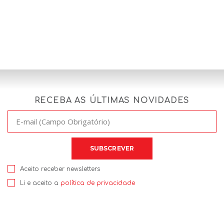
RECEBA AS ÚLTIMAS NOVIDADES
Aceito receber newsletters
Li e aceito a
política de privacidade