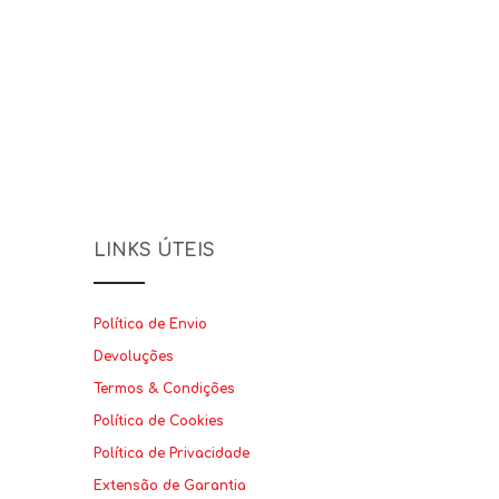
LINKS ÚTEIS
Política de Envio
Devoluções
Termos & Condições
Política de Cookies
Política de Privacidade
Extensão de Garantia