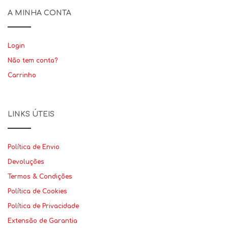
A MINHA CONTA
Login
Não tem conta?
Carrinho
LINKS ÚTEIS
Política de Envio
Devoluções
Termos & Condições
Política de Cookies
Política de Privacidade
Extensão de Garantia