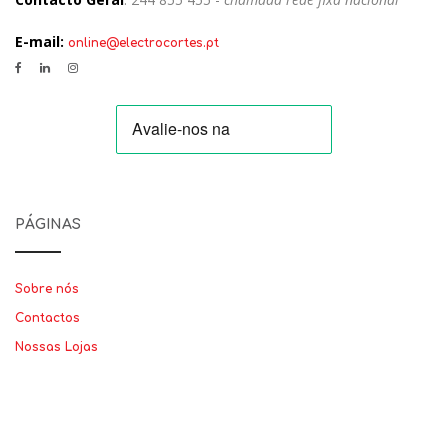
E-mail:
online@electrocortes.pt
PÁGINAS
Sobre nós
Contactos
Nossas Lojas