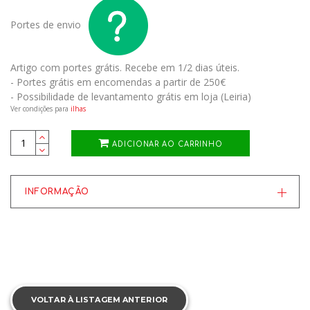
Portes de envio
Artigo com portes grátis.
Recebe em 1/2 dias úteis.
- Portes grátis em encomendas a partir de 250€
- Possibilidade de levantamento grátis em loja (Leiria)
Ver condições para
ilhas
ADICIONAR AO CARRINHO
INFORMAÇÃO
VOLTAR À LISTAGEM ANTERIOR