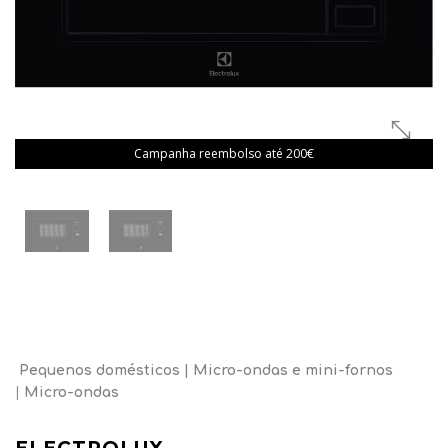
Campanha reembolso até 200€
Pequenos domésticos
Micro-ondas e mini-fornos
Micro-ondas