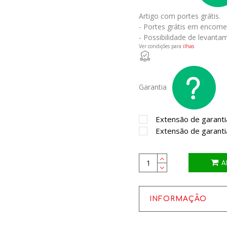
Artigo com portes grátis.
- Portes grátis em encome
- Possibilidade de levantam
Ver condições para
ilhas
Garantia
Extensão de garanti
Extensão de garanti
A
INFORMAÇÃO