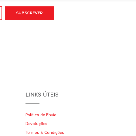
LINKS ÚTEIS
Política de Envio
Devoluções
Termos & Condições