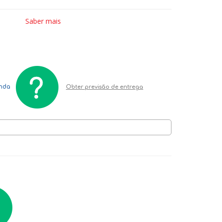
Saber mais
enda
Obter previsão de entrega