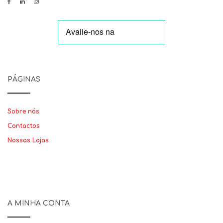
PÁGINAS
Sobre nós
Contactos
Nossas Lojas
A MINHA CONTA