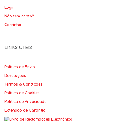
Login
Não tem conta?
Carrinho
LINKS ÚTEIS
Política de Envio
Devoluções
Termos & Condições
Política de Cookies
Política de Privacidade
Extensão de Garantia