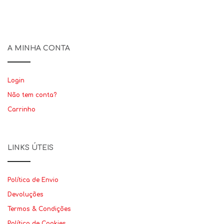
A MINHA CONTA
Login
Não tem conta?
Carrinho
LINKS ÚTEIS
Política de Envio
Devoluções
Termos & Condições
Política de Cookies