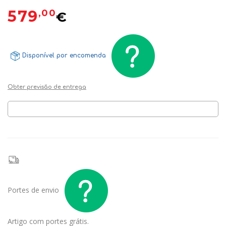
579
,00
€
Disponível por encomenda
Obter previsão de entrega
Portes de envio
Artigo com portes grátis.