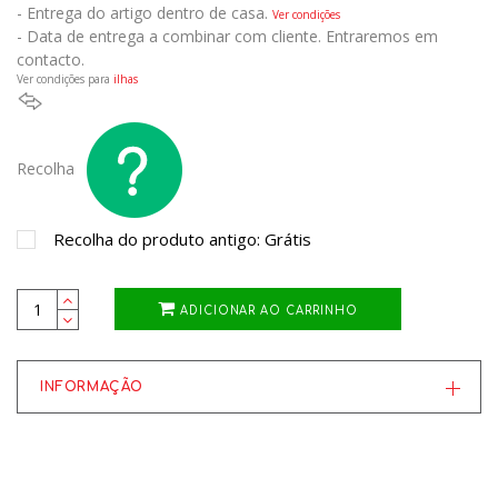
- Entrega do artigo dentro de casa.
Ver condições
- Data de entrega a combinar com cliente. Entraremos em
contacto.
Ver condições para
ilhas
Recolha
Recolha do produto antigo: Grátis
ADICIONAR AO CARRINHO
INFORMAÇÃO