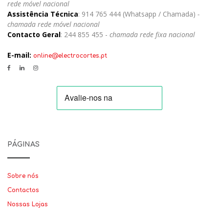
rede móvel nacional
Assistência Técnica
: 914 765 444 (Whatsapp / Chamada)
-
chamada rede móvel nacional
Contacto Geral
: 244 855 455 -
chamada rede fixa nacional
E-mail:
online@electrocortes.pt
PÁGINAS
Sobre nós
Contactos
Nossas Lojas