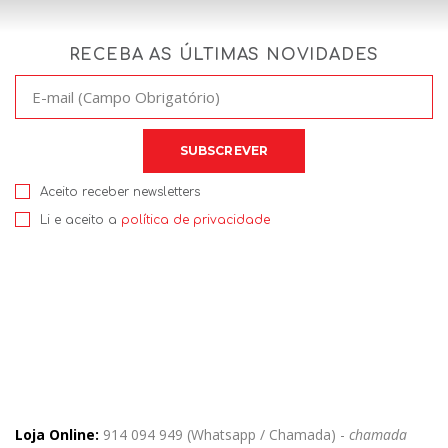
RECEBA AS ÚLTIMAS NOVIDADES
Aceito receber newsletters
Li e aceito a
política de privacidade
Loja Online:
914 094 949 (Whatsapp / Chamada) -
chamada