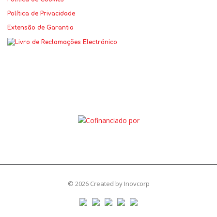
Política de Privacidade
Extensão de Garantia
© 2026 Created by
Inovcorp