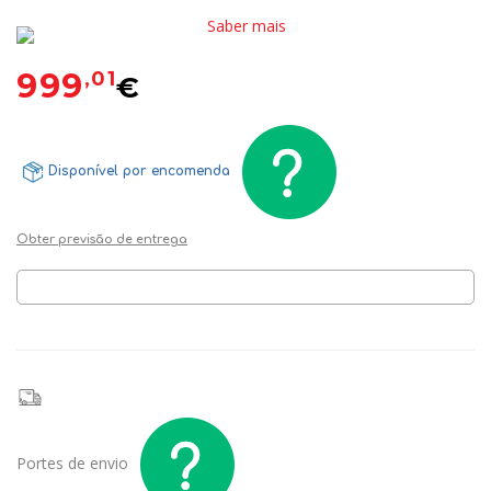
Saber mais
999
,01
€
Disponível por encomenda
Obter previsão de entrega
Portes de envio