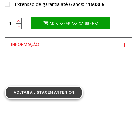
Extensão de garantia até 6 anos:
119.00 €
ADICIONAR AO CARRINHO
INFORMAÇÃO
VOLTAR À LISTAGEM ANTERIOR