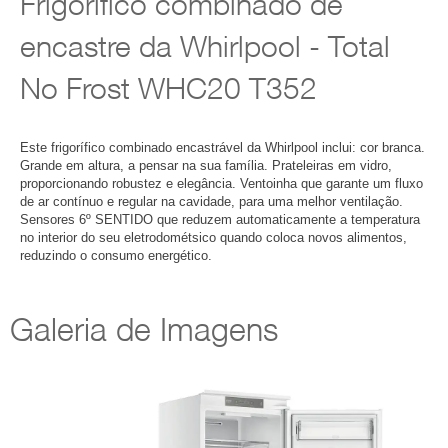
encastre da Whirlpool - Total No
Frost WHC20 T352
Este frigorífico combinado encastrável da Whirlpool inclui: cor branca.
Grande em altura, a pensar na sua família. Prateleiras em vidro,
proporcionando robustez e elegância. Ventoinha que garante um fluxo de
ar contínuo e regular na cavidade, para uma melhor ventilação. Sensores
6º SENTIDO que reduzem automaticamente a temperatura no interior do
seu eletrodométsico quando coloca novos alimentos, reduzindo o
consumo energético.
Galeria de Imagens