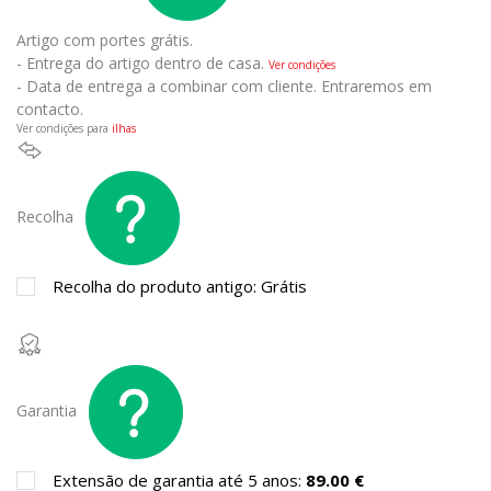
Artigo com portes grátis.
- Entrega do artigo dentro de casa.
Ver condições
- Data de entrega a combinar com cliente. Entraremos em
contacto.
Ver condições para
ilhas
Recolha
Recolha do produto antigo: Grátis
Garantia
Extensão de garantia até 5 anos:
89.00 €