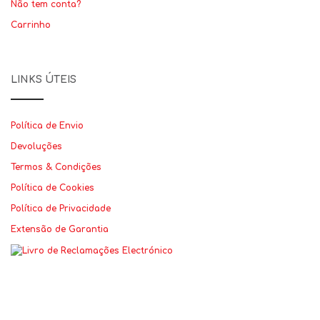
Não tem conta?
Carrinho
LINKS ÚTEIS
Política de Envio
Devoluções
Termos & Condições
Política de Cookies
Política de Privacidade
Extensão de Garantia