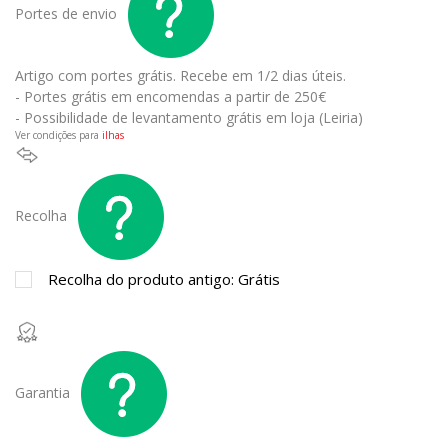
Portes de envio
Artigo com portes grátis.
Recebe em 1/2 dias úteis.
- Portes grátis em encomendas a partir de 250€
- Possibilidade de levantamento grátis em loja (Leiria)
Ver condições para
ilhas
Recolha
Recolha do produto antigo: Grátis
Garantia