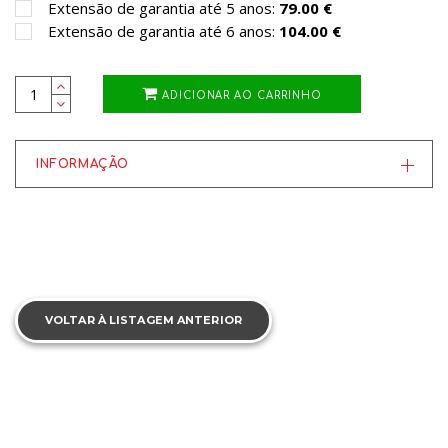
Extensão de garantia até 5 anos:
79.00 €
Extensão de garantia até 6 anos:
104.00 €
ADICIONAR AO CARRINHO
INFORMAÇÃO
VOLTAR À LISTAGEM ANTERIOR