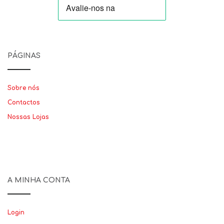
PÁGINAS
Sobre nós
Contactos
Nossas Lojas
A MINHA CONTA
Login