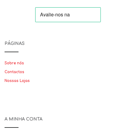
PÁGINAS
Sobre nós
Contactos
Nossas Lojas
A MINHA CONTA