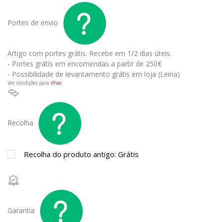
Portes de envio
Artigo com portes grátis.
Recebe em 1/2 dias úteis.
- Portes grátis em encomendas a partir de 250€
- Possibilidade de levantamento grátis em loja (Leiria)
Ver condições para
ilhas
Recolha
Recolha do produto antigo: Grátis
Garantia