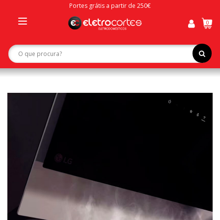
Portes grátis a partir de 250€
0
Toggle
navigation