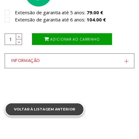
Extensão de garantia até 5 anos:
79.00 €
Extensão de garantia até 6 anos:
104.00 €
ADICIONAR AO CARRINHO
INFORMAÇÃO
VOLTAR À LISTAGEM ANTERIOR