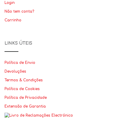
Login
Não tem conta?
Carrinho
LINKS ÚTEIS
Política de Envio
Devoluções
Termos & Condições
Política de Cookies
Política de Privacidade
Extensão de Garantia