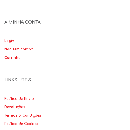
A MINHA CONTA
Login
Não tem conta?
Carrinho
LINKS ÚTEIS
Política de Envio
Devoluções
Termos & Condições
Política de Cookies