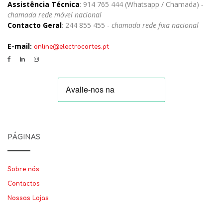
Assistência Técnica
: 914 765 444 (Whatsapp / Chamada)
-
chamada rede móvel nacional
Contacto Geral
: 244 855 455 -
chamada rede fixa nacional
E-mail:
online@electrocortes.pt
PÁGINAS
Sobre nós
Contactos
Nossas Lojas