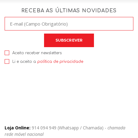
RECEBA AS ÚLTIMAS NOVIDADES
Aceito receber newsletters
Li e aceito a
política de privacidade
Loja Online:
914 094 949 (Whatsapp / Chamada) -
chamada
rede móvel nacional