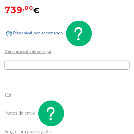
739
,00
€
Disponível por encomenda
Obter previsão de entrega
Portes de envio
Artigo com portes grátis.