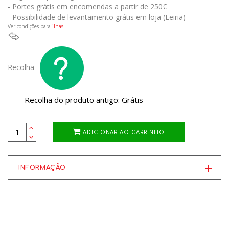
- Portes grátis em encomendas a partir de 250€
- Possibilidade de levantamento grátis em loja (Leiria)
Ver condições para
ilhas
Recolha
Recolha do produto antigo: Grátis
ADICIONAR AO CARRINHO
INFORMAÇÃO