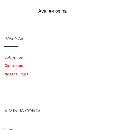
PÁGINAS
Sobre nós
Contactos
Nossas Lojas
A MINHA CONTA
Login