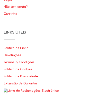
Não tem conta?
Carrinho
LINKS ÚTEIS
Política de Envio
Devoluções
Termos & Condições
Política de Cookies
Política de Privacidade
Extensão de Garantia