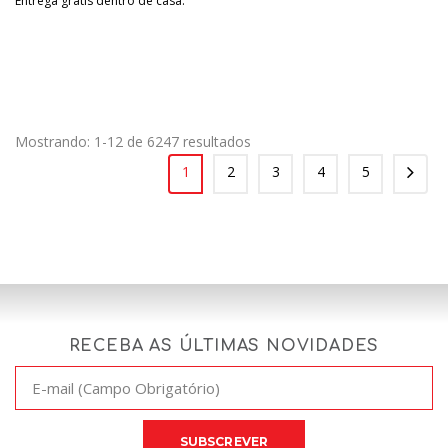
Entrega grátis dentro de casa.
Mostrando: 1-12 de 6247 resultados
1
2
3
4
5
RECEBA AS ÚLTIMAS NOVIDADES