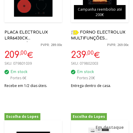
Campanha reembolso até
200€
PLACA ELECTROLUX
FORNO ELECTROLUX
LRR6430CK
MULTIFUNÇÕES
VITROCERÂMICA 60CM
EOH3H00BX 65L AQUA
PVPR: 289.00
PVPR: 269.00
€
€
CLEAN COM ESMALTE
,00
,00
209
239
€
€
SKU:
079801039
SKU:
079802003
Em stock
Em stock
Portes 6€
Portes 20€
Recebe em 1/2 dias úteis.
Entrega dentro de casa.
Escolha do Lopes
Escolha do Lopes
-18%
-25%
Em destaque