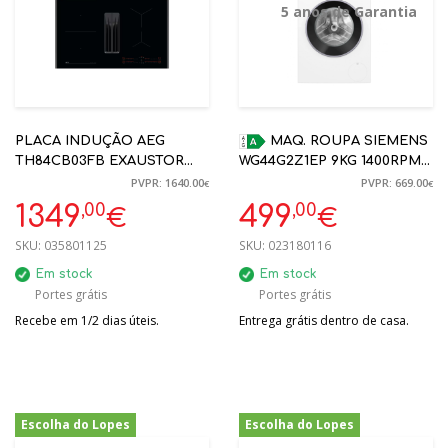
5 anos de Garantia
PLACA INDUÇÃO AEG
MAQ. ROUPA SIEMENS
TH84CB03FB EXAUSTOR
WG44G2Z1EP 9KG 1400RPM
INTEGRADO 80CM
A BRANCA C/VAPOR | 5
PVPR: 1640.00
PVPR: 669.00
€
€
ANOS GARANTIA
,00
,00
1349
499
€
€
SKU:
035801125
SKU:
023180116
Em stock
Em stock
Portes grátis
Portes grátis
Recebe em 1/2 dias úteis.
Entrega grátis dentro de casa.
Escolha do Lopes
Escolha do Lopes