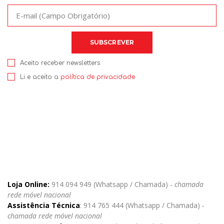
Aceito receber newsletters
Li e aceito a
política de privacidade
Loja Online:
914 094 949 (Whatsapp / Chamada) -
chamada
rede móvel nacional
Assistência Técnica
: 914 765 444 (Whatsapp / Chamada)
-
chamada rede móvel nacional