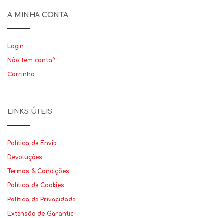
A MINHA CONTA
Login
Não tem conta?
Carrinho
LINKS ÚTEIS
Política de Envio
Devoluções
Termos & Condições
Política de Cookies
Política de Privacidade
Extensão de Garantia