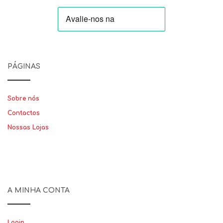
PÁGINAS
Sobre nós
Contactos
Nossas Lojas
A MINHA CONTA
Login