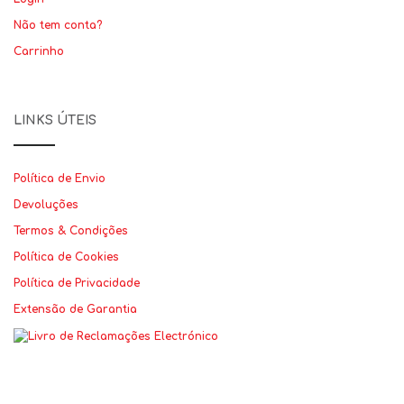
Não tem conta?
Carrinho
LINKS ÚTEIS
Política de Envio
Devoluções
Termos & Condições
Política de Cookies
Política de Privacidade
Extensão de Garantia